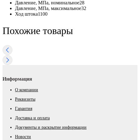
Давление, МПа, номинальное
28
Давление, МПа, максимальное
32
Ход штока
1100
Похожие товары
Информация
О компании
Реквизиты
Гарантия
Доставка и оплата
Документы и раскрытие информации
Новости