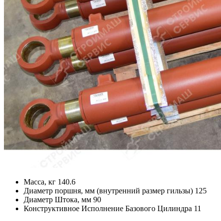
Масса, кг
140.6
Диаметр поршня, мм (внутренний размер гильзы)
125
Диаметр Штока, мм
90
Конструктивное Исполнение Базового Цилиндра
11