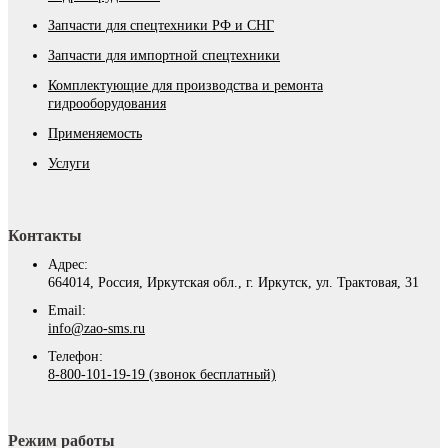
Запчасти для спецтехники РФ и СНГ
Запчасти для импортной спецтехники
Комплектующие для производства и ремонта
гидрооборудования
Применяемость
Услуги
Контакты
Адрес:
664014, Россия, Иркутская обл., г. Иркутск, ул. Трактовая, 31
Email:
info@zao-sms.ru
Телефон:
8-800-101-19-19 (звонок бесплатный)
Режим работы