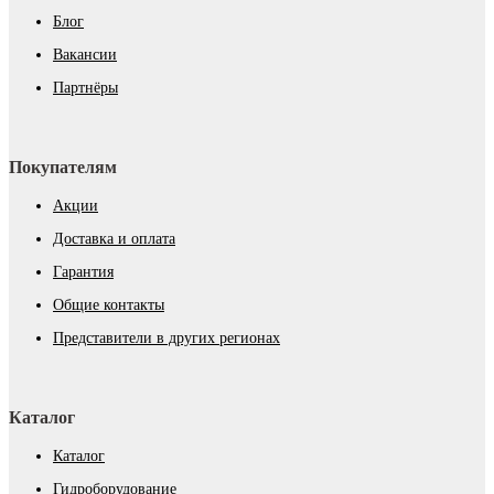
Блог
Вакансии
Партнёры
Покупателям
Акции
Доставка и оплата
Гарантия
Общие контакты
Представители в других регионах
Каталог
Каталог
Гидроборудование