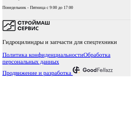
Понедельник - Пятница с 9:00 до 17:00
Гидроцилиндры и запчасти для спецтехники
Политика конфиденциальности
Обработка
персональных данных
Продвижение и разработка