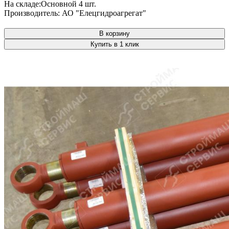
На складе:
Основной
4 шт.
Производитель:
АО "Елецгидроагрегат"
В корзину
Купить в 1 клик