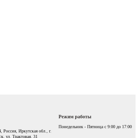
Режим работы
:
Понедельник - Пятница с 9:00 до 17:00
, Россия, Иркутская обл., г.
к, ул. Трактовая, 31