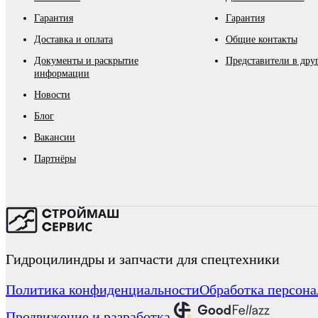
Гарантия
Гарантия
Доставка и оплата
Общие контакты
Документы и раскрытие
Представители в дру
информации
Новости
Блог
Вакансии
Партнёры
Гидроцилиндры и запчасти для спецтехники
Политика конфиденциальности
Обработка персон
Продвижение и разработка