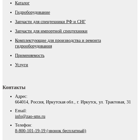
Каталог
Гидроборудование
Запчасти для спецтехники РФ и СНГ
Запчасти для импортной спецтехники
Комплектующие для производства и ремонта
гидрооборудования
Применяемость
Услуги
Контакты
Адрес:
664014, Россия, Иркутская обл., г. Иркутск, ул. Трактовая, 31
Email:
info@zao-sms.ru
Телефон:
8-800-101-19-19 (звонок бесплатный)