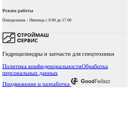
Режим работы
Понедельник - Пятница с 9:00 до 17:00
Гидроцилиндры и запчасти для спецтехники
Политика конфиденциальности
Обработка
персональных данных
Продвижение и разработка