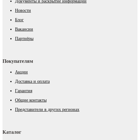
Документы и раскрытие информации
Новости
Блог
Вакансии
Партнёры
Покупателям
Акции
Доставка и оплата
Гарантия
Общие контакты
Представители в других регионах
Каталог