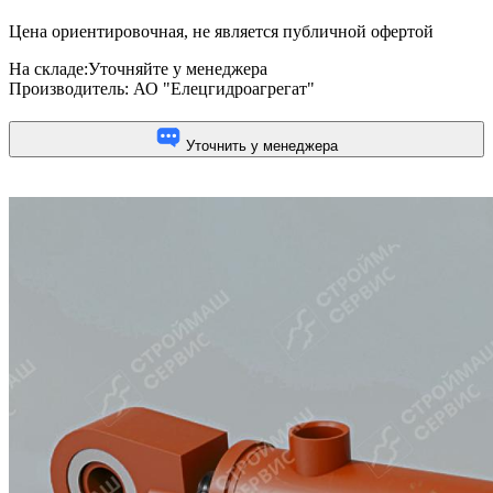
Цена ориентировочная, не является публичной офертой
На складе:
Уточняйте у менеджера
Производитель:
АО "Елецгидроагрегат"
Уточнить у менеджера