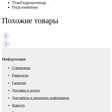
Узлы
Гидроцилиндр
Подузлы
ковша
Похожие товары
Информация
О компании
Реквизиты
Гарантия
Доставка и оплата
Документы и раскрытие информации
Новости