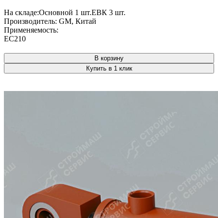
На складе:
Основной
1 шт.
ЕВК
3 шт.
Производитель:
GM, Китай
Применяемость:
EC210
В корзину
Купить в 1 клик