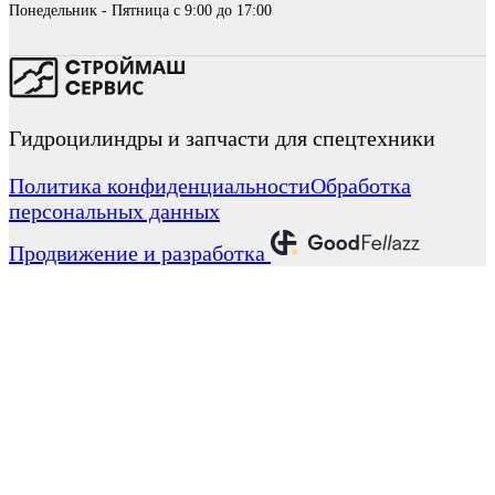
Понедельник - Пятница с 9:00 до 17:00
Гидроцилиндры и запчасти для спецтехники
Политика конфиденциальности
Обработка
персональных данных
Продвижение и разработка