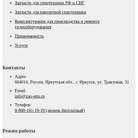
Запчасти для спецтехники РФ и СНГ
Запчасти для импортной спецтехники
Комплектующие для производства и ремонта
гидрооборудования
Применяемость
Услуги
Контакты
Адрес:
664014, Россия, Иркутская обл., г. Иркутск, ул. Трактовая, 31
Email:
info@zao-sms.ru
Телефон:
8-800-101-19-19 (звонок бесплатный)
Режим работы