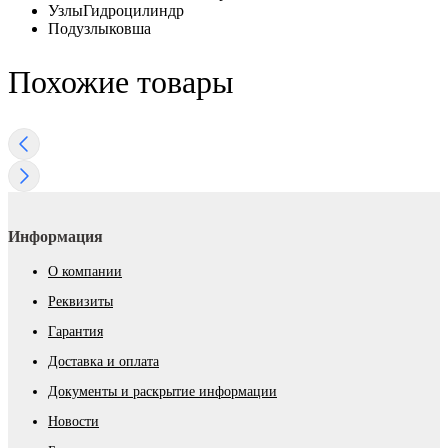
Узлы
Гидроцилиндр
Подузлы
ковша
Похожие товары
Информация
О компании
Реквизиты
Гарантия
Доставка и оплата
Документы и раскрытие информации
Новости