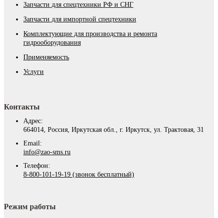
Запчасти для спецтехники РФ и СНГ
Запчасти для импортной спецтехники
Комплектующие для производства и ремонта
гидрооборудования
Применяемость
Услуги
Контакты
Адрес:
664014, Россия, Иркутская обл., г. Иркутск, ул. Трактовая, 31
Email:
info@zao-sms.ru
Телефон:
8-800-101-19-19 (звонок бесплатный)
Режим работы