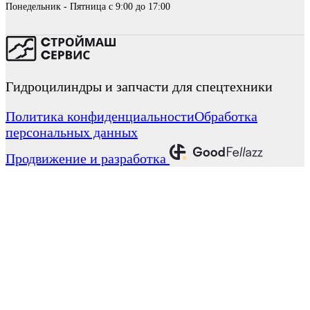
Понедельник - Пятница с 9:00 до 17:00
Гидроцилиндры и запчасти для спецтехники
Политика конфиденциальности
Обработка
персональных данных
Продвижение и разработка