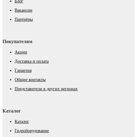
Блог
Вакансии
Партнёры
Покупателям
Акции
Доставка и оплата
Гарантия
Общие контакты
Представители в других регионах
Каталог
Каталог
Гидроборудование