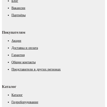
Блог
Вакансии
Партнёры
Покупателям
Акции
Доставка и оплата
Гарантия
Общие контакты
Представители в других регионах
Каталог
Каталог
Гидроборудование