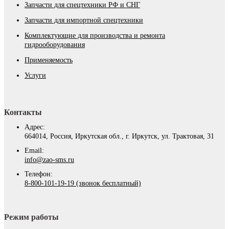
Запчасти для спецтехники РФ и СНГ
Запчасти для импортной спецтехники
Комплектующие для производства и ремонта
гидрооборудования
Применяемость
Услуги
Контакты
Адрес:
664014, Россия, Иркутская обл., г. Иркутск, ул. Трактовая, 31
Email:
info@zao-sms.ru
Телефон:
8-800-101-19-19 (звонок бесплатный)
Режим работы