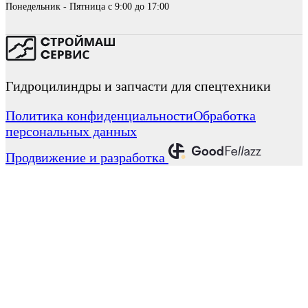
Понедельник - Пятница с 9:00 до 17:00
Гидроцилиндры и запчасти для спецтехники
Политика конфиденциальности
Обработка
персональных данных
Продвижение и разработка