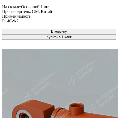
На складе:
Основной
1 шт.
Производитель:
GM, Китай
Применяемость:
R140W-7
В корзину
Купить в 1 клик