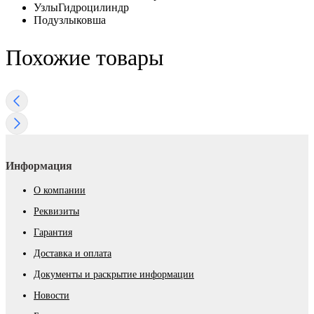
Узлы
Гидроцилиндр
Подузлы
ковша
Похожие товары
Информация
О компании
Реквизиты
Гарантия
Доставка и оплата
Документы и раскрытие информации
Новости