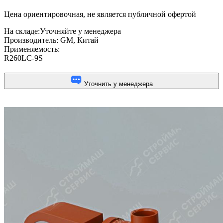
Цена ориентировочная, не является публичной офертой
На складе:
Уточняйте у менеджера
Производитель:
GM, Китай
Применяемость:
R260LC-9S
Уточнить у менеджера