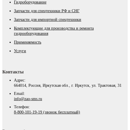
Гидроборудование
Запчасти для спецтехники РФ и СНГ
Запчасти для импортной спецтехники
Комплектующие для производства и ремонта
гидрооборудования
Применяемость
Услуги
Контакты
Адрес:
664014, Россия, Иркутская обл., г. Иркутск, ул. Трактовая, 31
Email:
info@zao-sms.ru
Телефон:
8-800-101-19-19 (звонок бесплатный)