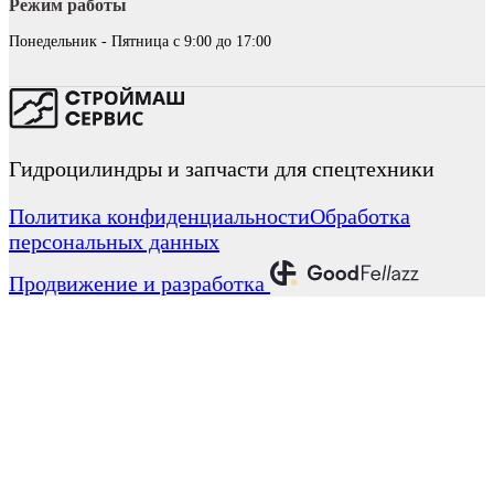
Режим работы
Понедельник - Пятница с 9:00 до 17:00
Гидроцилиндры и запчасти для спецтехники
Политика конфиденциальности
Обработка
персональных данных
Продвижение и разработка