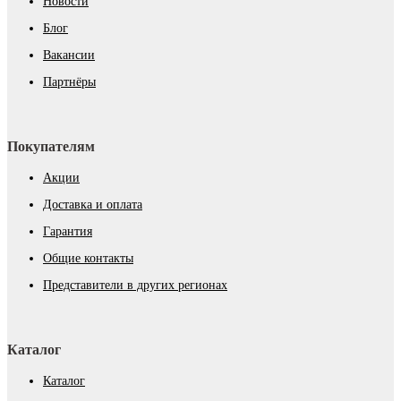
Новости
Блог
Вакансии
Партнёры
Покупателям
Акции
Доставка и оплата
Гарантия
Общие контакты
Представители в других регионах
Каталог
Каталог