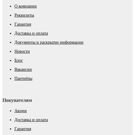
О компании
Реквизиты
Гарантия
Доставка и оплата
Документы и раскрытие информации
Новости
Блог
Вакансии
Партнёры
Покупателям
Акции
Доставка и оплата
Гарантия