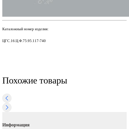
Каталожный номер изделия:
ЦГС.16.Ц.Ф.75.95.117-740
Похожие товары
Информация