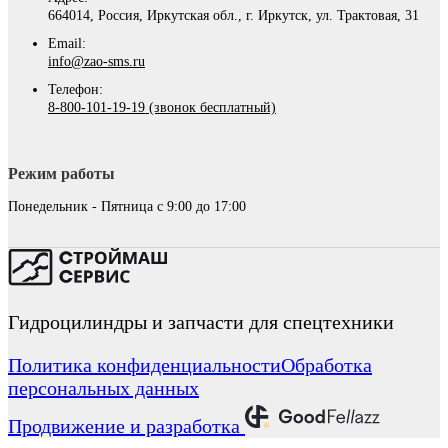
664014, Россия, Иркутская обл., г. Иркутск, ул. Трактовая, 31
Email:
info@zao-sms.ru
Телефон:
8-800-101-19-19 (звонок бесплатный)
Режим работы
Понедельник - Пятница с 9:00 до 17:00
Гидроцилиндры и запчасти для спецтехники
Политика конфиденциальности
Обработка
персональных данных
Продвижение и разработка