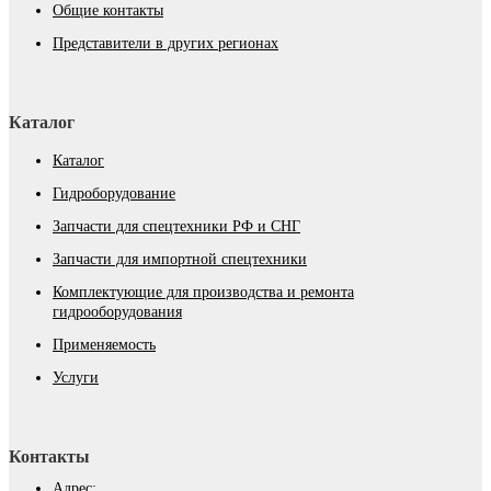
Общие контакты
Представители в других регионах
Каталог
Каталог
Гидроборудование
Запчасти для спецтехники РФ и СНГ
Запчасти для импортной спецтехники
Комплектующие для производства и ремонта
гидрооборудования
Применяемость
Услуги
Контакты
Адрес: