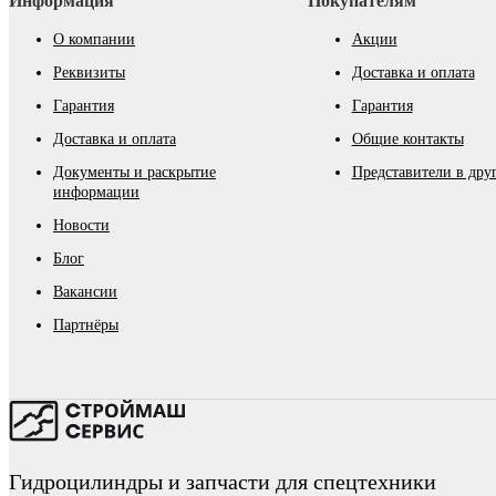
Информация
Покупателям
О компании
Акции
Реквизиты
Доставка и оплата
Гарантия
Гарантия
Доставка и оплата
Общие контакты
Документы и раскрытие
Представители в дру
информации
Новости
Блог
Вакансии
Партнёры
Гидроцилиндры и запчасти для спецтехники