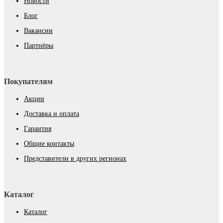
Новости
Блог
Вакансии
Партнёры
Покупателям
Акции
Доставка и оплата
Гарантия
Общие контакты
Представители в других регионах
Каталог
Каталог