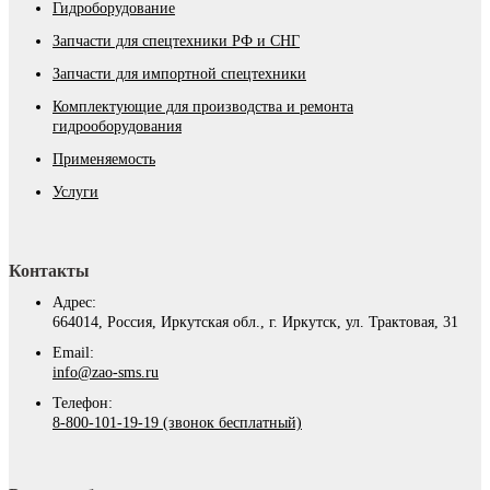
Гидроборудование
Запчасти для спецтехники РФ и СНГ
Запчасти для импортной спецтехники
Комплектующие для производства и ремонта
гидрооборудования
Применяемость
Услуги
Контакты
Адрес:
664014, Россия, Иркутская обл., г. Иркутск, ул. Трактовая, 31
Email:
info@zao-sms.ru
Телефон:
8-800-101-19-19 (звонок бесплатный)