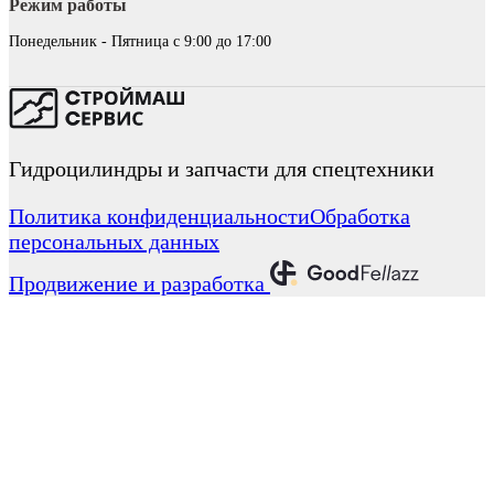
Режим работы
Понедельник - Пятница с 9:00 до 17:00
Гидроцилиндры и запчасти для спецтехники
Политика конфиденциальности
Обработка
персональных данных
Продвижение и разработка