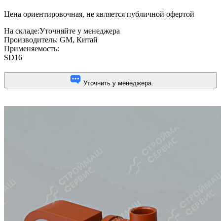
Цена ориентировочная, не является публичной офертой
На складе:
Уточняйте у менеджера
Производитель:
GM, Китай
Применяемость:
SD16
Уточнить у менеджера