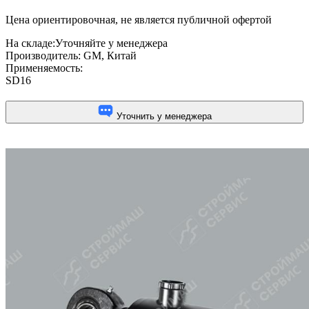
Цена ориентировочная, не является публичной офертой
На складе:
Уточняйте у менеджера
Производитель:
GM, Китай
Применяемость:
SD16
Уточнить у менеджера