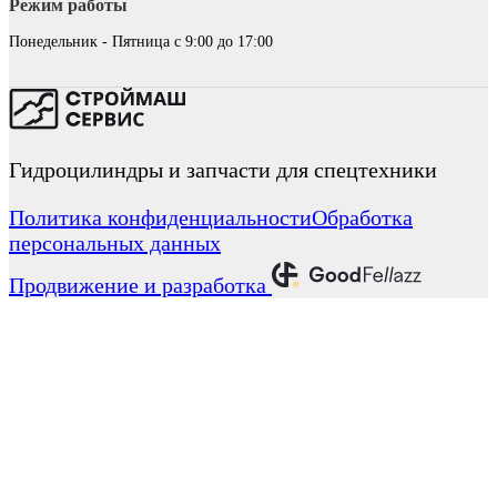
Режим работы
Понедельник - Пятница с 9:00 до 17:00
Гидроцилиндры и запчасти для спецтехники
Политика конфиденциальности
Обработка
персональных данных
Продвижение и разработка