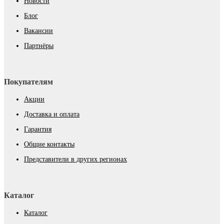
Новости
Блог
Вакансии
Партнёры
Покупателям
Акции
Доставка и оплата
Гарантия
Общие контакты
Представители в других регионах
Каталог
Каталог