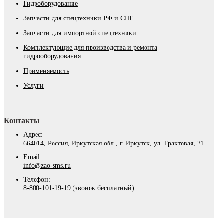
Гидроборудование
Запчасти для спецтехники РФ и СНГ
Запчасти для импортной спецтехники
Комплектующие для производства и ремонта
гидрооборудования
Применяемость
Услуги
Контакты
Адрес:
664014, Россия, Иркутская обл., г. Иркутск, ул. Трактовая, 31
Email:
info@zao-sms.ru
Телефон:
8-800-101-19-19 (звонок бесплатный)