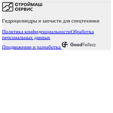
Гидроцилиндры и запчасти для спецтехники
Политика конфиденциальности
Обработка
персональных данных
Продвижение и разработка