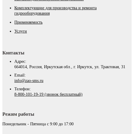
Комплектующие для производства и ремонта
гидрооборудования
Применяемость
Услуги
Контакты
Адрес:
664014, Россия, Иркутская обл., г. Иркутск, ул. Трактовая, 31
Email:
info@zao-sms.ru
Телефон:
8-800-101-19-19 (звонок бесплатный)
Режим работы
Понедельник - Пятница с 9:00 до 17:00