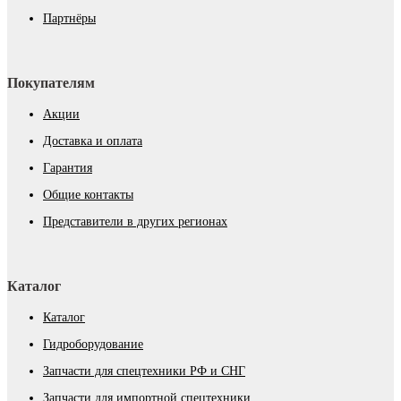
Партнёры
Покупателям
Акции
Доставка и оплата
Гарантия
Общие контакты
Представители в других регионах
Каталог
Каталог
Гидроборудование
Запчасти для спецтехники РФ и СНГ
Запчасти для импортной спецтехники