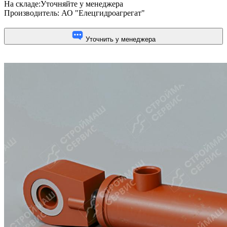
На складе:
Уточняйте у менеджера
Производитель:
АО "Елецгидроагрегат"
Уточнить у менеджера