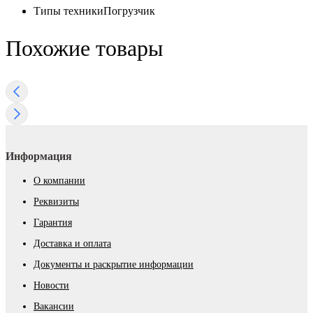
Типы техники
Погрузчик
Похожие товары
Информация
О компании
Реквизиты
Гарантия
Доставка и оплата
Документы и раскрытие информации
Новости
Вакансии