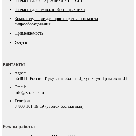
Запчасти для спецтехники РФ и СНГ
Запчасти для импортной спецтехники
Комплектующие для производства и ремонта
гидрооборудования
Применяемость
Услуги
Контакты
Адрес:
664014, Россия, Иркутская обл., г. Иркутск, ул. Трактовая, 31
Email:
info@zao-sms.ru
Телефон:
8-800-101-19-19 (звонок бесплатный)
Режим работы