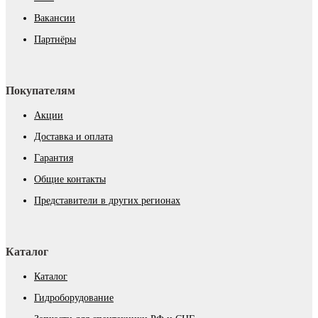
Вакансии
Партнёры
Покупателям
Акции
Доставка и оплата
Гарантия
Общие контакты
Представители в других регионах
Каталог
Каталог
Гидроборудование