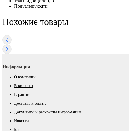
Узлы
Гидроцилиндр
Подузлы
рукояти
Похожие товары
Информация
О компании
Реквизиты
Гарантия
Доставка и оплата
Документы и раскрытие информации
Новости
Блог