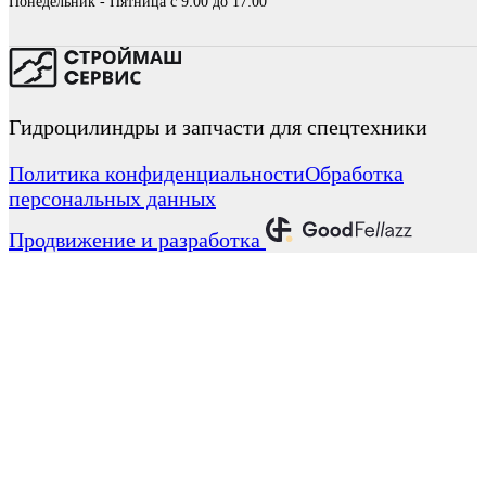
Понедельник - Пятница с 9:00 до 17:00
Гидроцилиндры и запчасти для спецтехники
Политика конфиденциальности
Обработка
персональных данных
Продвижение и разработка