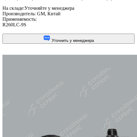
На складе:
Уточняйте у менеджера
Производитель:
GM, Китай
Применяемость:
R260LC-9S
Уточнить у менеджера