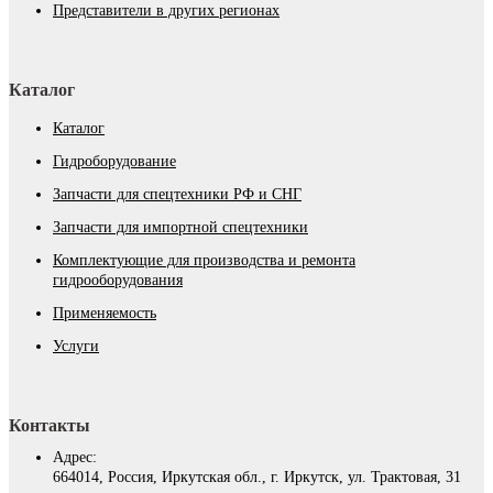
Представители в других регионах
Каталог
Каталог
Гидроборудование
Запчасти для спецтехники РФ и СНГ
Запчасти для импортной спецтехники
Комплектующие для производства и ремонта
гидрооборудования
Применяемость
Услуги
Контакты
Адрес:
664014, Россия, Иркутская обл., г. Иркутск, ул. Трактовая, 31