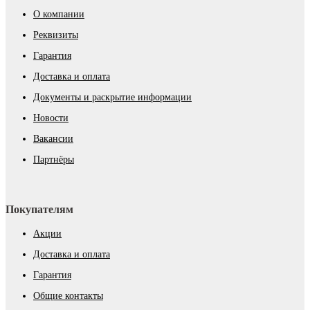
О компании
Реквизиты
Гарантия
Доставка и оплата
Документы и раскрытие информации
Новости
Вакансии
Партнёры
Покупателям
Акции
Доставка и оплата
Гарантия
Общие контакты