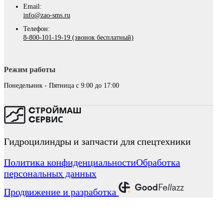
Email:
info@zao-sms.ru
Телефон:
8-800-101-19-19 (звонок бесплатный)
Режим работы
Понедельник - Пятница с 9:00 до 17:00
Гидроцилиндры и запчасти для спецтехники
Политика конфиденциальности
Обработка
персональных данных
Продвижение и разработка