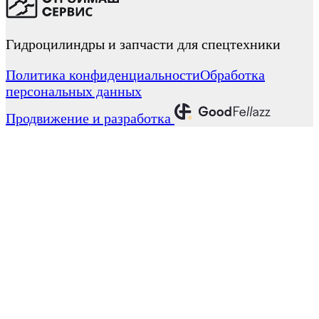
Гидроцилиндры и запчасти для спецтехники
Политика конфиденциальности
Обработка
персональных данных
Продвижение и разработка