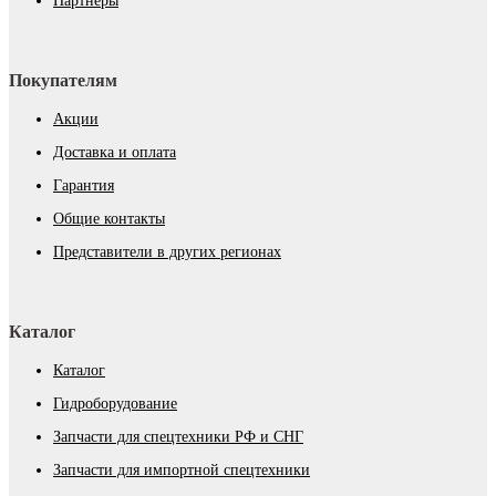
Партнёры
Покупателям
Акции
Доставка и оплата
Гарантия
Общие контакты
Представители в других регионах
Каталог
Каталог
Гидроборудование
Запчасти для спецтехники РФ и СНГ
Запчасти для импортной спецтехники