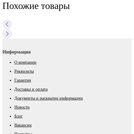
Похожие товары
Информация
О компании
Реквизиты
Гарантия
Доставка и оплата
Документы и раскрытие информации
Новости
Блог
Вакансии