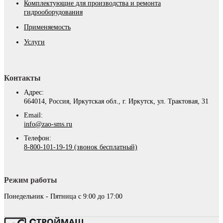
Комплектующие для производства и ремонта
гидрооборудования
Применяемость
Услуги
Контакты
Адрес:
664014, Россия, Иркутская обл., г. Иркутск, ул. Трактовая, 31
Email:
info@zao-sms.ru
Телефон:
8-800-101-19-19 (звонок бесплатный)
Режим работы
Понедельник - Пятница с 9:00 до 17:00