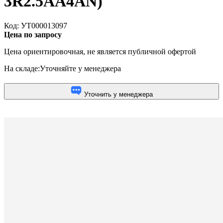
3R2.5AA4АN)
Код: УТ000013097
Цена по запросу
Цена ориентировочная, не является публичной офертой
На складе:
Уточняйте у менеджера
Уточнить у менеджера