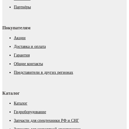
Партнёры
Покупателям
Акции
Доставка и оплата
Гарантия
Общие контакты
Представители в других регионах
Каталог
Каталог
Гидроборудование
Запчасти для спецтехники РФ и СНГ