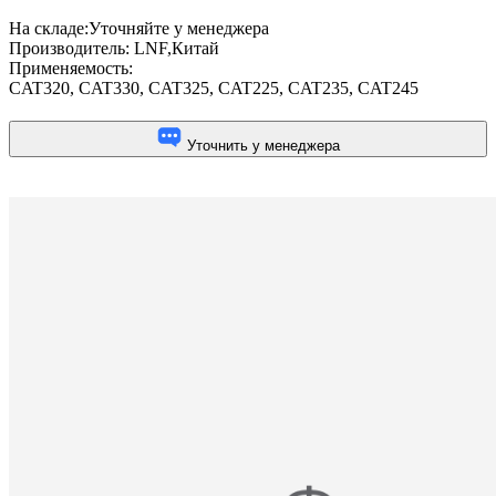
На складе:
Уточняйте у менеджера
Производитель:
LNF,Китай
Применяемость:
CAT320
,
CAT330
,
CAT325
,
CAT225
,
CAT235
,
CAT245
Уточнить у менеджера