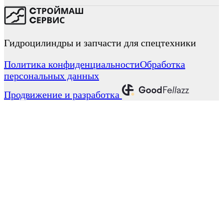
Гидроцилиндры и запчасти для спецтехники
Политика конфиденциальности
Обработка
персональных данных
Продвижение и разработка