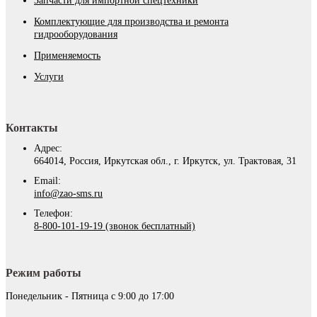
Запчасти для импортной спецтехники
Комплектующие для производства и ремонта
гидрооборудования
Применяемость
Услуги
Контакты
Адрес:
664014, Россия, Иркутская обл., г. Иркутск, ул. Трактовая, 31
Email:
info@zao-sms.ru
Телефон:
8-800-101-19-19 (звонок бесплатный)
Режим работы
Понедельник - Пятница с 9:00 до 17:00