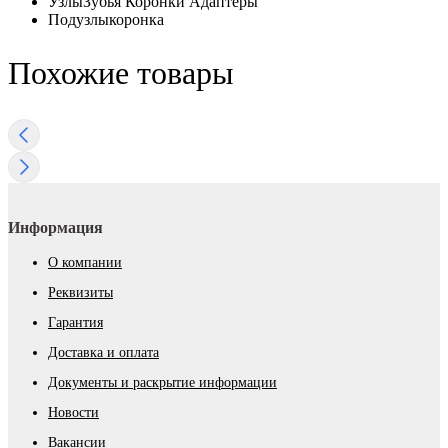
Узлы
Зубья Коронки Адаптеры
Подузлы
коронка
Похожие товары
Информация
О компании
Реквизиты
Гарантия
Доставка и оплата
Документы и раскрытие информации
Новости
Вакансии