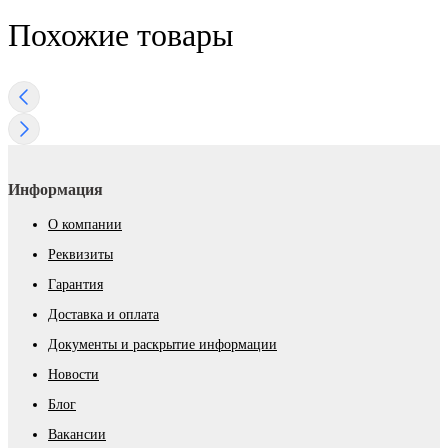
Похожие товары
Информация
О компании
Реквизиты
Гарантия
Доставка и оплата
Документы и раскрытие информации
Новости
Блог
Вакансии