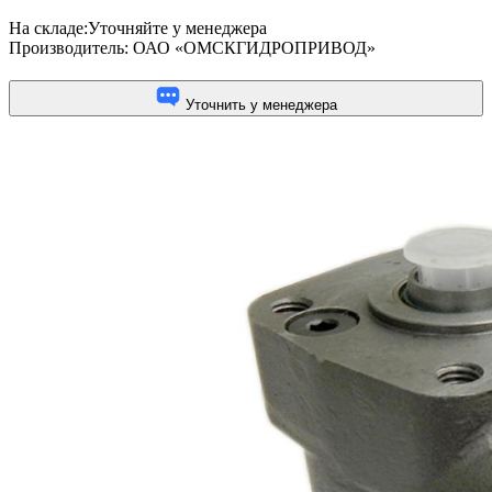
На складе:
Уточняйте у менеджера
Производитель:
ОАО «ОМСКГИДРОПРИВОД»
Уточнить у менеджера