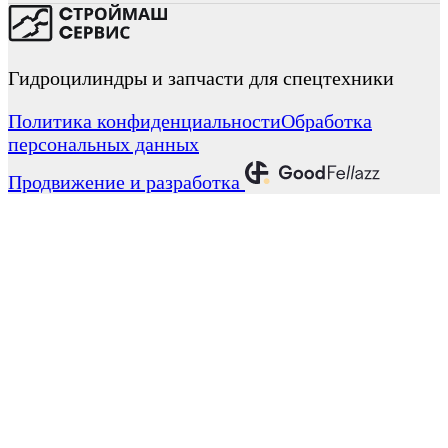
Гидроцилиндры и запчасти для спецтехники
Политика конфиденциальности
Обработка
персональных данных
Продвижение и разработка