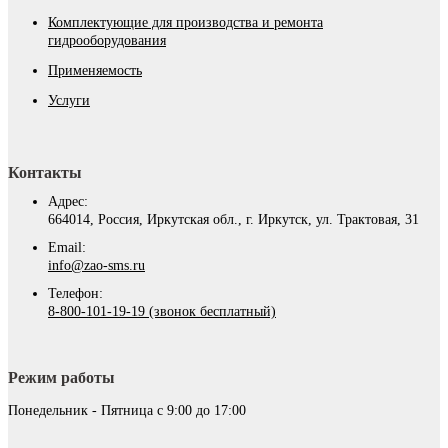
Комплектующие для производства и ремонта
гидрооборудования
Применяемость
Услуги
Контакты
Адрес:
664014, Россия, Иркутская обл., г. Иркутск, ул. Трактовая, 31
Email:
info@zao-sms.ru
Телефон:
8-800-101-19-19 (звонок бесплатный)
Режим работы
Понедельник - Пятница с 9:00 до 17:00