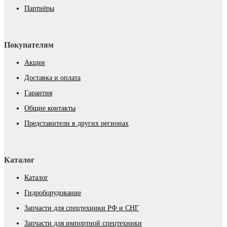
Партнёры
Покупателям
Акции
Доставка и оплата
Гарантия
Общие контакты
Представители в других регионах
Каталог
Каталог
Гидроборудование
Запчасти для спецтехники РФ и СНГ
Запчасти для импортной спецтехники