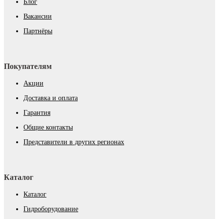
Блог
Вакансии
Партнёры
Покупателям
Акции
Доставка и оплата
Гарантия
Общие контакты
Представители в других регионах
Каталог
Каталог
Гидроборудование