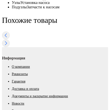
Узлы
Установка насоса
Подузлы
Запчасти к насосам
Похожие товары
Информация
О компании
Реквизиты
Гарантия
Доставка и оплата
Документы и раскрытие информации
Новости