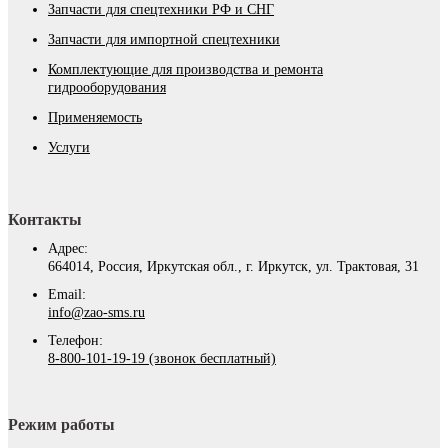
Запчасти для спецтехники РФ и СНГ
Запчасти для импортной спецтехники
Комплектующие для производства и ремонта
гидрооборудования
Применяемость
Услуги
Контакты
Адрес:
664014, Россия, Иркутская обл., г. Иркутск, ул. Трактовая, 31
Email:
info@zao-sms.ru
Телефон:
8-800-101-19-19 (звонок бесплатный)
Режим работы