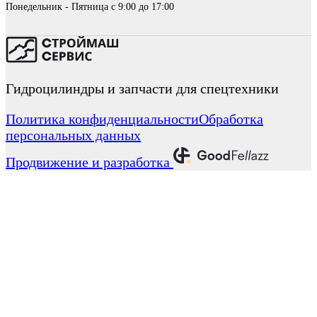
Понедельник - Пятница с 9:00 до 17:00
Гидроцилиндры и запчасти для спецтехники
Политика конфиденциальности
Обработка
персональных данных
Продвижение и разработка