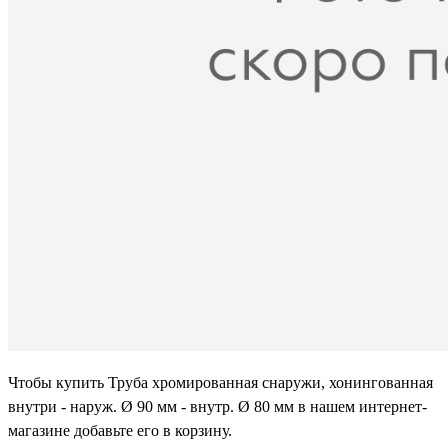
Чтобы купить Труба хромированная снаружи, хонингованная
внутри - наруж. Ø 90 мм - внутр. Ø 80 мм в нашем интернет-
магазине добавьте его в корзину.