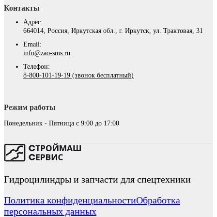
Контакты
Адрес:
664014, Россия, Иркутская обл., г. Иркутск, ул. Трактовая, 31
Email:
info@zao-sms.ru
Телефон:
8-800-101-19-19 (звонок бесплатный)
Режим работы
Понедельник - Пятница с 9:00 до 17:00
Гидроцилиндры и запчасти для спецтехники
Политика конфиденциальности
Обработка
персональных данных