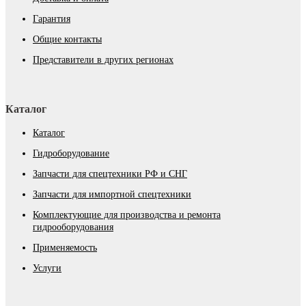
Гарантия
Общие контакты
Представители в других регионах
Каталог
Каталог
Гидроборудование
Запчасти для спецтехники РФ и СНГ
Запчасти для импортной спецтехники
Комплектующие для производства и ремонта
гидрооборудования
Применяемость
Услуги