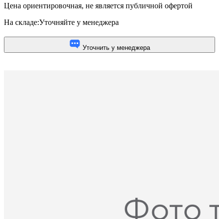
Цена ориентировочная, не является публичной офертой
На складе:
Уточняйте у менеджера
Уточнить у менеджера