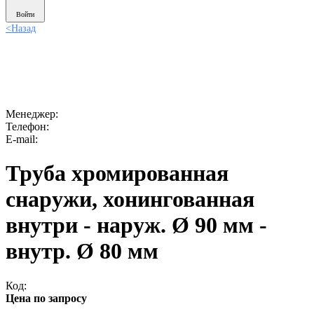
Войти
<
Назад
Менеджер:
Телефон:
E-mail:
Труба хромированная
снаружи, хонингованная
внутри - наруж. Ø 90 мм -
внутр. Ø 80 мм
Код:
Цена по запросу