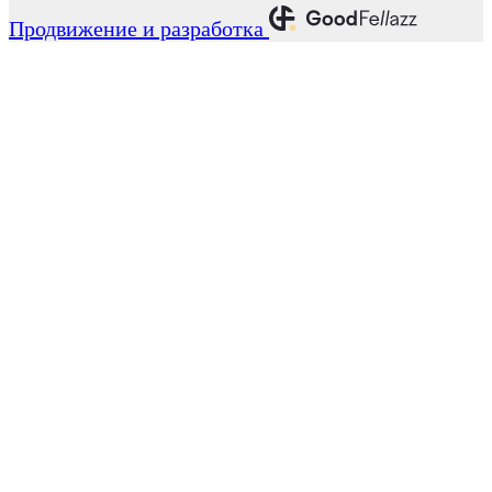
Продвижение и разработка