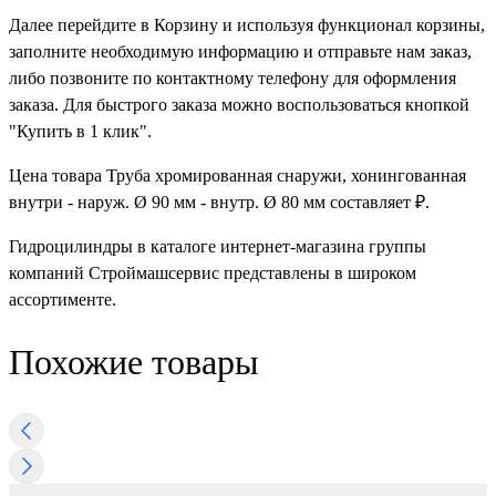
Далее перейдите в Корзину и используя функционал корзины,
заполните необходимую информацию и отправьте нам заказ,
либо позвоните по контактному телефону для оформления
заказа. Для быстрого заказа можно воспользоваться кнопкой
"Купить в 1 клик".
Цена товара Труба хромированная снаружи, хонингованная
внутри - наруж. Ø 90 мм - внутр. Ø 80 мм составляет ₽.
Гидроцилиндры в каталоге интернет-магазина группы
компаний Строймашсервис представлены в широком
ассортименте.
Похожие товары