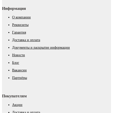
Информация
О компании
Реквизиты
Гарантия
Доставка и оплата
Документы и раскрытие информации
Новости
Блог
Вакансии
Партнёры
Покупателям
Акции
Доставка и оплата