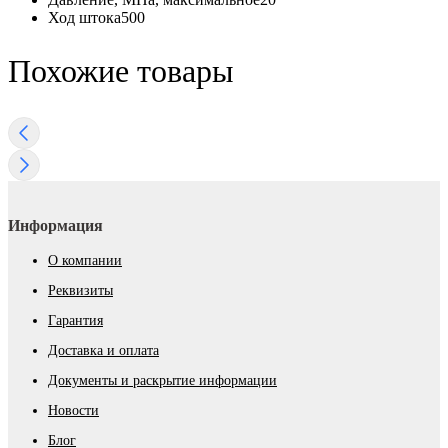
Ход штока
500
Похожие товары
Информация
О компании
Реквизиты
Гарантия
Доставка и оплата
Документы и раскрытие информации
Новости
Блог