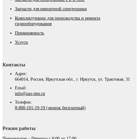
Запчасти для импортной спецтехники
Комплектующие для производства и ремонта
гидрооборудования
Применяемость
Услуги
Контакты
Адрес:
664014, Россия, Иркутская обл., г. Иркутск, ул. Трактовая, 31
Email:
info@zao-sms.ru
Телефон:
8-800-101-19-19 (звонок бесплатный)
Режим работы
Понедельник - Пятница с 9:00 до 17:00