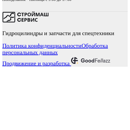
Гидроцилиндры и запчасти для спецтехники
Политика конфиденциальности
Обработка
персональных данных
Продвижение и разработка