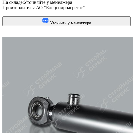
На складе:
Уточняйте у менеджера
Производитель:
АО "Елецгидроагрегат"
Уточнить у менеджера