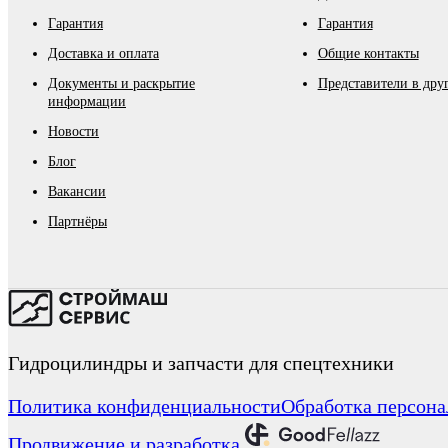
Гарантия
Гарантия
Доставка и оплата
Общие контакты
Документы и раскрытие
Представители в дру
информации
Новости
Блог
Вакансии
Партнёры
Гидроцилиндры и запчасти для спецтехники
Политика конфиденциальности
Обработка персон
Продвижение и разработка