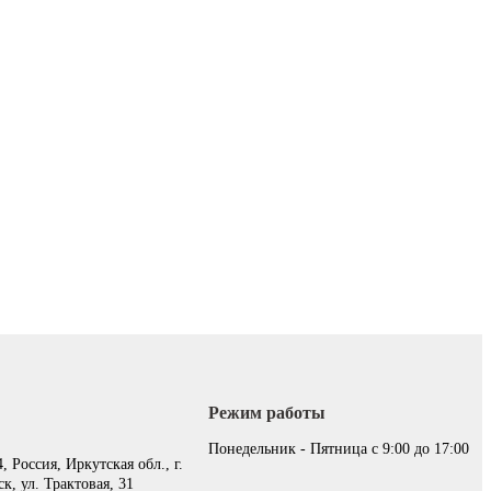
Режим работы
:
Понедельник - Пятница с 9:00 до 17:00
, Россия, Иркутская обл., г.
к, ул. Трактовая, 31