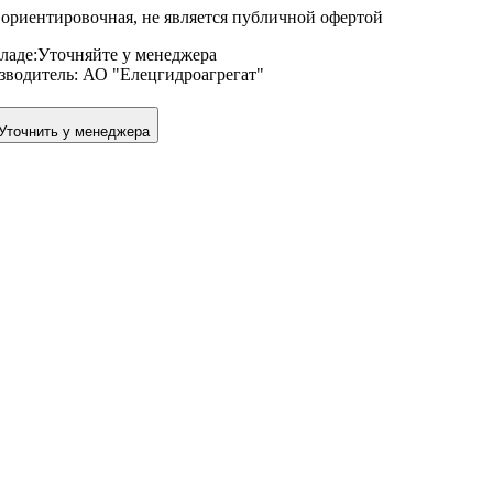
ориентировочная, не является публичной офертой
ладе:
Уточняйте у менеджера
зводитель:
АО "Елецгидроагрегат"
Уточнить у менеджера