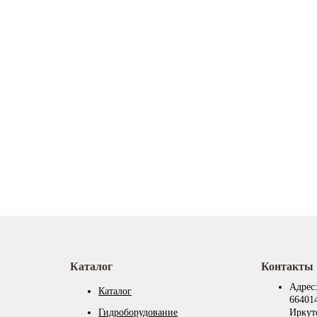
Каталог
Контакты
Адрес
Каталог
664014
Гидроборудование
Иркутс