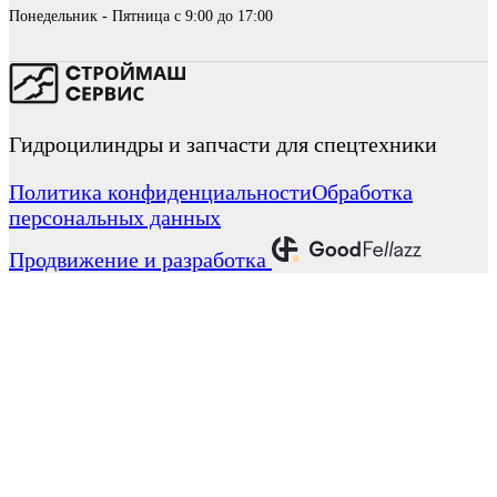
Понедельник - Пятница с 9:00 до 17:00
Гидроцилиндры и запчасти для спецтехники
Политика конфиденциальности
Обработка
персональных данных
Продвижение и разработка