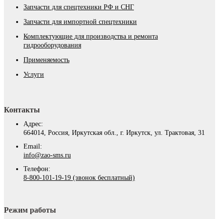
Запчасти для спецтехники РФ и СНГ
Запчасти для импортной спецтехники
Комплектующие для производства и ремонта
гидрооборудования
Применяемость
Услуги
Контакты
Адрес:
664014, Россия, Иркутская обл., г. Иркутск, ул. Трактовая, 31
Email:
info@zao-sms.ru
Телефон:
8-800-101-19-19 (звонок бесплатный)
Режим работы