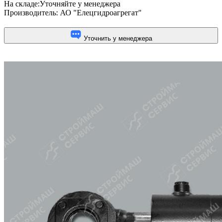
На складе:
Уточняйте у менеджера
Производитель:
АО "Елецгидроагрегат"
Уточнить у менеджера