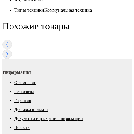
Типы техники
Коммунальная техника
Похожие товары
Информация
О компании
Реквизиты
Гарантия
Доставка и оплата
Документы и раскрытие информации
Новости