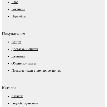
Блог
Вакансии
Партнёры
Покупателям
Акции
Доставка и оплата
Гарантия
Общие контакты
Представители в других регионах
Каталог
Каталог
Гидроборудование