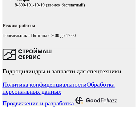
8-800-101-19-19 (звонок бесплатный)
Режим работы
Понедельник - Пятница с 9:00 до 17:00
Гидроцилиндры и запчасти для спецтехники
Политика конфиденциальности
Обработка
персональных данных
Продвижение и разработка