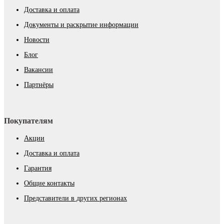
Доставка и оплата
Документы и раскрытие информации
Новости
Блог
Вакансии
Партнёры
Покупателям
Акции
Доставка и оплата
Гарантия
Общие контакты
Представители в других регионах