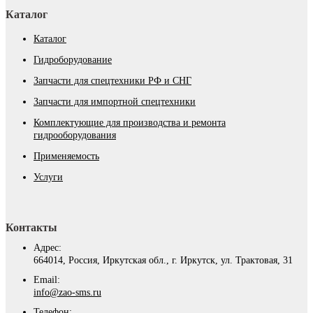
Каталог
Каталог
Гидроборудование
Запчасти для спецтехники РФ и СНГ
Запчасти для импортной спецтехники
Комплектующие для производства и ремонта
гидрооборудования
Применяемость
Услуги
Контакты
Адрес:
664014, Россия, Иркутская обл., г. Иркутск, ул. Трактовая, 31
Email:
info@zao-sms.ru
Телефон: