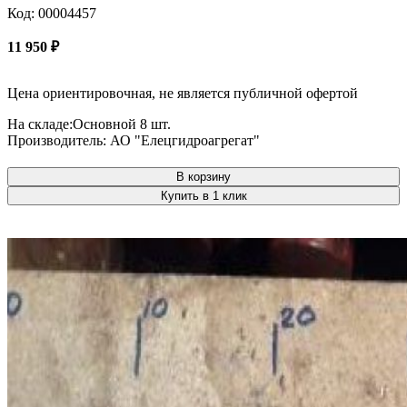
Код: 00004457
11 950
₽
Цена ориентировочная, не является публичной офертой
На складе:
Основной
8 шт.
Производитель:
АО "Елецгидроагрегат"
В корзину
Купить в 1 клик