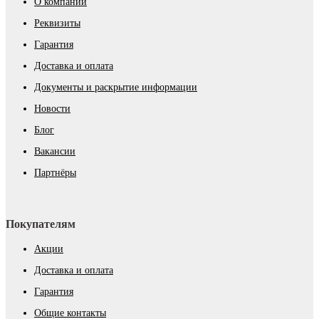
О компании
Реквизиты
Гарантия
Доставка и оплата
Документы и раскрытие информации
Новости
Блог
Вакансии
Партнёры
Покупателям
Акции
Доставка и оплата
Гарантия
Общие контакты