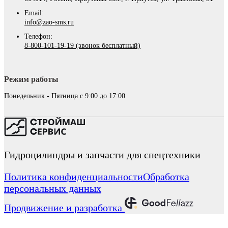
Email:
info@zao-sms.ru
Телефон:
8-800-101-19-19 (звонок бесплатный)
Режим работы
Понедельник - Пятница с 9:00 до 17:00
Гидроцилиндры и запчасти для спецтехники
Политика конфиденциальности
Обработка
персональных данных
Продвижение и разработка