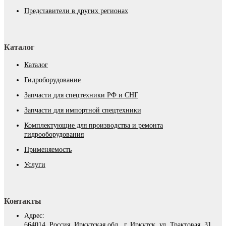
Представители в других регионах
Каталог
Каталог
Гидроборудование
Запчасти для спецтехники РФ и СНГ
Запчасти для импортной спецтехники
Комплектующие для производства и ремонта
гидрооборудования
Применяемость
Услуги
Контакты
Адрес:
664014, Россия, Иркутская обл., г. Иркутск, ул. Трактовая, 31