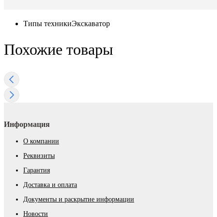
Типы техники
Экскаватор
Похожие товары
Информация
О компании
Реквизиты
Гарантия
Доставка и оплата
Документы и раскрытие информации
Новости