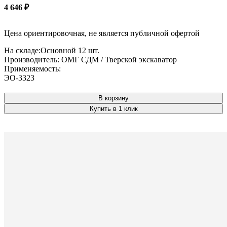
4 646
₽
Цена ориентировочная, не является публичной офертой
На складе:
Основной
12 шт.
Производитель:
ОМГ СДМ / Тверской экскаватор
Применяемость:
ЭО-3323
В корзину
Купить в 1 клик