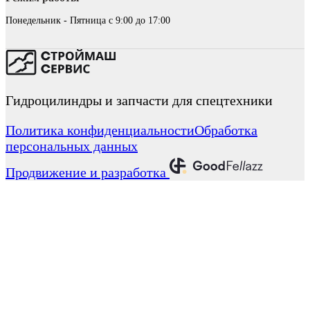
Понедельник - Пятница с 9:00 до 17:00
Гидроцилиндры и запчасти для спецтехники
Политика конфиденциальности
Обработка
персональных данных
Продвижение и разработка