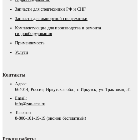
Запчасти для спецтехники РФ и СНГ
Запчасти для импортной спецтехники
Комплектующие для производства и ремонта
гидрооборудования
Применяемость
Услуги
Контакты
Адрес:
664014, Россия, Иркутская обл., г. Иркутск, ул. Трактовая, 31
Email:
info@zao-sms.ru
Телефон:
8-800-101-19-19 (звонок бесплатный)
Режим работы