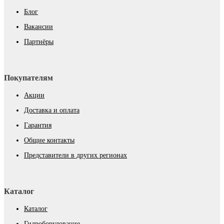
Блог
Вакансии
Партнёры
Покупателям
Акции
Доставка и оплата
Гарантия
Общие контакты
Представители в других регионах
Каталог
Каталог
Гидроборудование